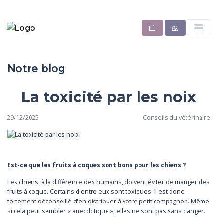
Notre blog
La toxicité par les noix
29/12/2025
Conseils du vétérinaire
Est-ce que les fruits à coques sont bons pour les chiens ?
Les chiens, à la différence des humains, doivent éviter de manger des
fruits à coque. Certains d'entre eux sont toxiques. Il est donc
fortement déconseillé d'en distribuer à votre petit compagnon. Même
si cela peut sembler « anecdotique », elles ne sont pas sans danger.