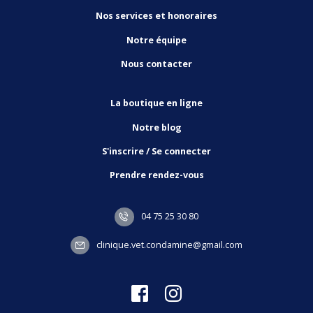
Nos services et honoraires
Notre équipe
Nous contacter
La boutique en ligne
Notre blog
S'inscrire / Se connecter
Prendre rendez-vous
04 75 25 30 80
clinique.vet.condamine@gmail.com