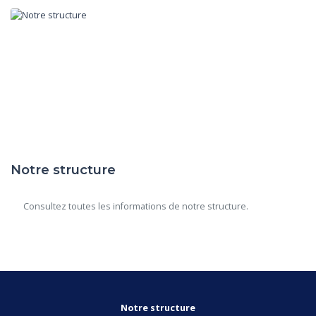
Notre structure
      Consultez toutes les informations de notre structure.

Notre structure