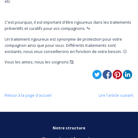
etc
C'est pourquoi, il est important d'être rigoureux dans les traitements
préventifs et curatifs pour vos compagnons. 🐾
Un traitement rigoureux est synonyme de protection pour votre
compagnon ainsi que pour vous. Différents traitements sont
existants, nous vous conseillerons en fonction de votre besoin. 🙂
Vous les aimez, nous les soignons.🥰
Retour à la page d'accueil
Lire l'article suivant
Notre structure